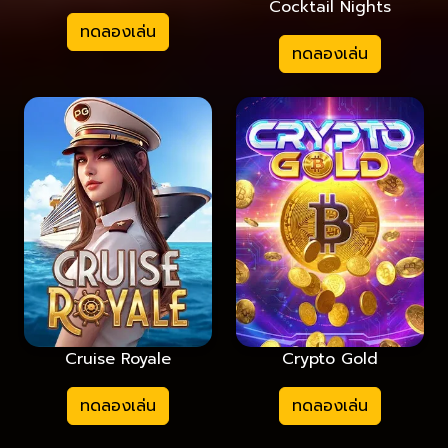
Cocktail Nights
ทดลองเล่น
ทดลองเล่น
Cruise Royale
Crypto Gold
ทดลองเล่น
ทดลองเล่น