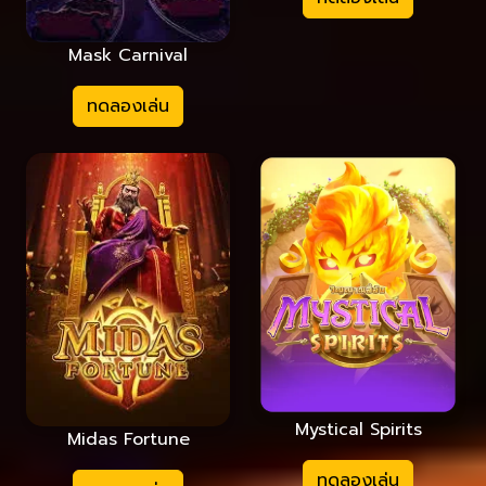
Mask Carnival
ทดลองเล่น
Mystical Spirits
Midas Fortune
ทดลองเล่น