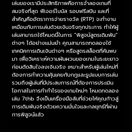
เล่นของเรามีประสิทธิภาพคือการจำลองเกมที่
สมจริงที่สุด ฟีเจอร์โบนัส รอบฟรีสปิน และที่
สำคัญคืออัตราการจ่ายรางวัล (RTP) จะทำงาน
เหมือนกับการเล่นด้วยเงินจริงทุกประการ ทำให้ผู้
เล่นสามารถใช้โหมดนี้ในการ "พิสูจน์สูตรเดิมพัน"
ต่างๆ ได้อย่างแม่นยำ คุณสามารถทดลองใช้
เทคนิคการเดินเงินต่างๆ หรือสูตรสล็อตที่ค้นพบ
มา เพื่อวิเคราะห์ความผันผวนของเกมในระยะยาว
ก่อนตัดสินใจลงเงินจริง เหมาะสำหรับผู้เล่นใหม่ที่
ต้องการทำความคุ้นเคยกับกฎและรูปแบบการเล่น
รวมถึงผู้เล่นที่มีประสบการณ์ที่ต้องการประเมิน
โอกาสในการทำกำไรของเกมใหม่ๆ โหมดทดลอง
เล่น 7thb จึงเป็นเครื่องมือลับที่ช่วยให้คุณก้าวสู่
การเดิมพันจริงด้วยความมั่นใจและกลยุทธ์ที่ผ่าน
การพิสูจน์แล้ว