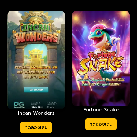
Fortune Snake
Incan Wonders
ทดลองเล่น
ทดลองเล่น