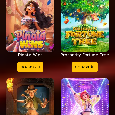
Pinata Wins
Prosperity Fortune Tree
ทดลองเล่น
ทดลองเล่น