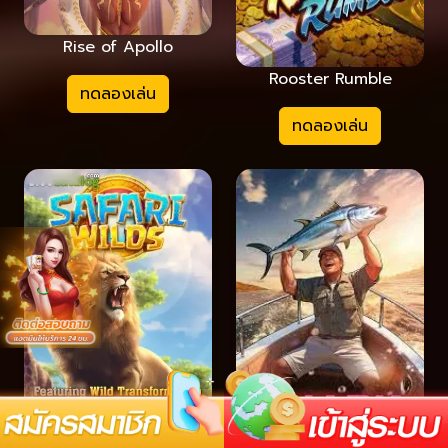
Rise of Apollo
Rooster Rumble
ทดลองเล่น
ทดลองเล่น