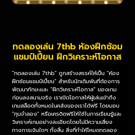
ทดลองเล่น 7thb ห้องฝึกซ้อม
แชมป์เปี้ยน ฝึกวิเคราะห์โอกาส
"ทดลองเล่น 7thb" ถูกสร้างสรรค์ให้เป็น "ห้อง
ฝึกซ้อมแชมป์เปี้ยน" สำหรับนักเดิมพันที่ต้องการ
พัฒนาทักษะและ "ฝึกวิเคราะห์โอกาส" ของเกม
ก่อนลงสนามจริง เราเปิดโอกาสให้ผู้เล่นเข้าถึง
เกมสล็อตทั้งหมดในคลังของเราได้ฟรี โดยมอบ
"ทุนจำลอง" หรือเครดิตฟรีให้ใช้ในการเรียนรู้และ
วิเคราะห์เกมอย่างละเอียดโดยไม่มีความเสี่ยง
ทางการเงินใดๆ ทั้งสิ้น สิ่งที่ทำให้โหมดทดลอง