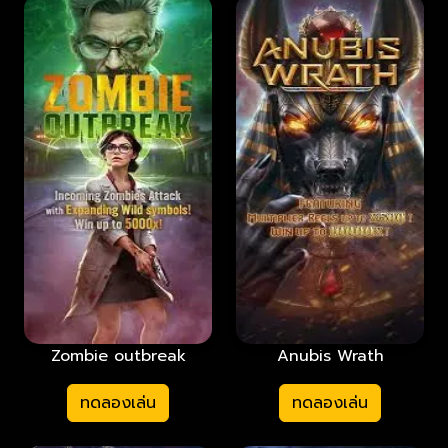
Zombie outbreak
Anubis Wrath
ทดลองเล่น
ทดลองเล่น