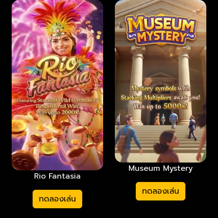
Museum Mystery
Rio Fantasia
ทดลองเล่น
ทดลองเล่น