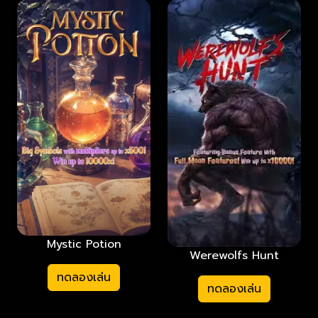
Mystic Potion
Werewolfs Hunt
ทดลองเล่น
ทดลองเล่น