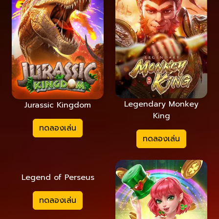
Legendary Monkey
Jurassic Kingdom
King
ทดลองเล่น
ทดลองเล่น